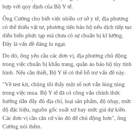
hợp với quy định của Bộ Y tế.
Ông Cường cho biết việc nhiều cơ sở y tế, địa phương
có thể thiếu vật tư, phương tiện bảo hộ nếu dịch tiếp tục
diễn biến phức tạp mà chưa có sự chuẩn bị kĩ lưỡng.
Đây là vấn đề đáng lo ngại.
Do đó, ông yêu cầu các đơn vị, địa phương chủ động
trong việc chuẩn bị khẩu trang, quần áo bảo hộ tùy tình
hình. Nếu cần thiết, Bộ Y tế có thể hỗ trợ vấn đề này.
"Về test kit, chúng tôi thấy một số nơi vẫn lúng túng
trong việc mua. Bộ Y tế đã có công văn chính thức
hướng dẫn đầy đủ địa chỉ, loại sản phẩm, độ nhạy, mức
độ đặc hiệu, nguồn gốc xuất xứ hay mức giá dự kiến.
Các đơn vị cần căn cứ vào đó để chủ động hơn", ông
Cường nói thêm.