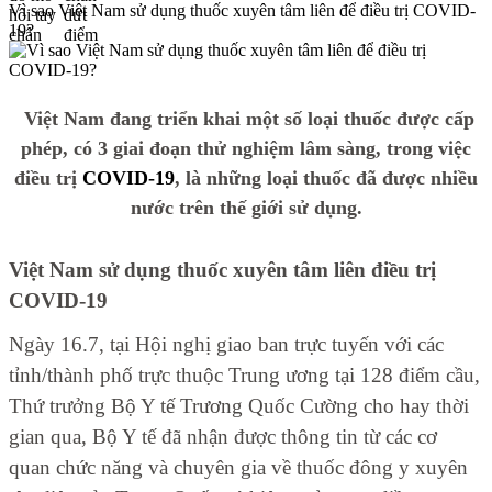
Vì sao Việt Nam sử dụng thuốc xuyên tâm liên để điều trị COVID-
19?
Việt Nam đang triển khai một số loại thuốc được cấp
phép, có 3 giai đoạn thử nghiệm lâm sàng, trong việc
điều trị
COVID-19
, là những loại thuốc đã được nhiều
nước trên thế giới sử dụng.
Việt Nam sử dụng thuốc xuyên tâm liên điều trị
COVID-19
Ngày 16.7, tại Hội nghị giao ban trực tuyến với các
tỉnh/thành phố trực thuộc Trung ương tại 128 điểm cầu,
Thứ trưởng Bộ Y tế Trương Quốc Cường cho hay thời
gian qua, Bộ Y tế đã nhận được thông tin từ các cơ
quan chức năng và chuyên gia về thuốc đông y xuyên