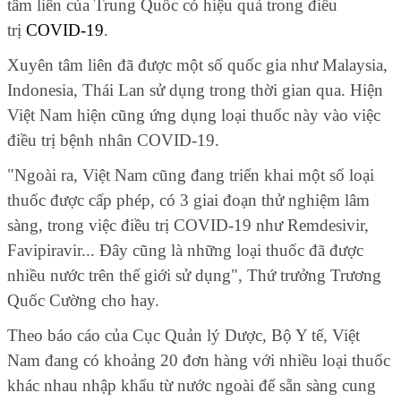
tâm liên của Trung Quốc có hiệu quả trong điều
trị
COVID-19
.
Xuyên tâm liên đã được một số quốc gia như Malaysia,
Indonesia, Thái Lan sử dụng trong thời gian qua. Hiện
Việt Nam hiện cũng ứng dụng loại thuốc này vào việc
điều trị bệnh nhân COVID-19.
"Ngoài ra, Việt Nam cũng đang triển khai một số loại
thuốc được cấp phép, có 3 giai đoạn thử nghiệm lâm
sàng, trong việc điều trị COVID-19 như Remdesivir,
Favipiravir... Đây cũng là những loại thuốc đã được
nhiều nước trên thế giới sử dụng", Thứ trưởng Trương
Quốc Cường cho hay.
Theo báo cáo của Cục Quản lý Dược, Bộ Y tế, Việt
Nam đang có khoảng 20 đơn hàng với nhiều loại thuốc
khác nhau nhập khẩu từ nước ngoài để sẵn sàng cung