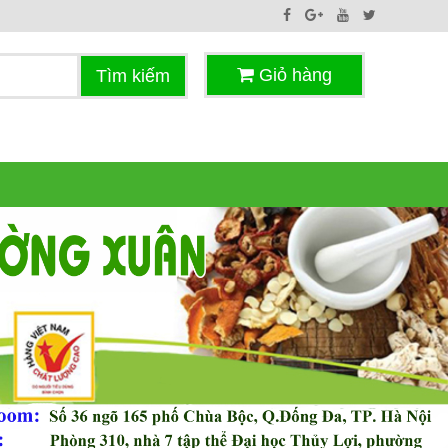
Giỏ hàng